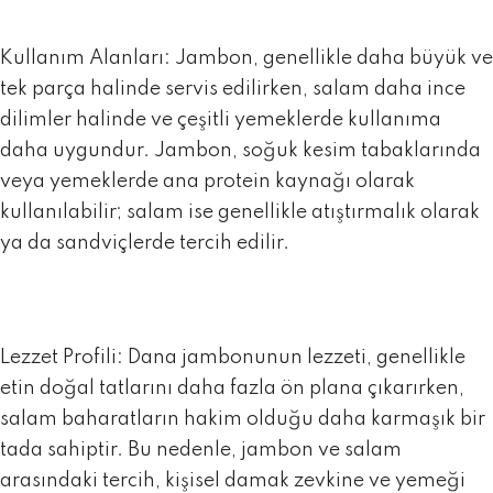
Kullanım Alanları:
Jambon, genellikle daha büyük ve
tek parça halinde servis edilirken, salam daha ince
dilimler halinde ve çeşitli yemeklerde kullanıma
daha uygundur. Jambon, soğuk kesim tabaklarında
veya yemeklerde ana protein kaynağı olarak
kullanılabilir; salam ise genellikle atıştırmalık olarak
ya da sandviçlerde tercih edilir.
Lezzet Profili:
Dana jambonunun lezzeti, genellikle
etin doğal tatlarını daha fazla ön plana çıkarırken,
salam baharatların hakim olduğu daha karmaşık bir
tada sahiptir. Bu nedenle, jambon ve salam
arasındaki tercih, kişisel damak zevkine ve yemeği