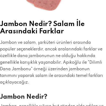
Jambon Nedir? Salam İle
Arasındaki Farklar
Jambon ve salam, şarküteri ürünleri arasında
popüler seçeneklerdir, ancak aralarındaki farklar ve
özellikle dana jambonunun ne olduğu hakkında
genellikle karışıklık yaşanabilir.
Apikoğlu
ile "Dilimli
Dana Jambonu" örneği üzerinden jambonun
tanımını yaparak salam ile arasındaki temel farkları
açıklayacağız.
Jambon Nedir?