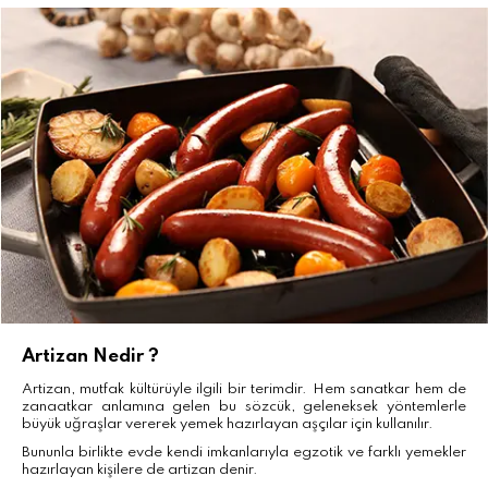
Artizan Nedir ?
Artizan, mutfak kültürüyle ilgili bir terimdir. Hem sanatkar hem de
zanaatkar anlamına gelen bu sözcük, geleneksek yöntemlerle
büyük uğraşlar vererek yemek hazırlayan aşçılar için kullanılır.
Bununla birlikte evde kendi imkanlarıyla egzotik ve farklı yemekler
hazırlayan kişilere de artizan denir.