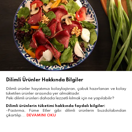
Dilimli Ürünler Hakkında Bilgiler
Dilimli ürünler hayatımızı kolaylaştıran, çabuk hazırlanan ve kolay
tüketilen ürünler arasında yer almaktadır.
Peki dilimli ürünleri dahada lezzetli kılmak için ne yapılabilir?
Dilimli ürünlerin tüketimi hakkında faydalı bilgiler:
-Pastırma, Füme Etler gibi dilimli ürünlerin buzdolabından
çıkartılıp...
DEVAMINI OKU