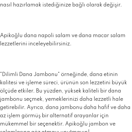
nasıl hazırlamak istediğinize bağlı olarak değişir.
Apikoğlu
dana napoli salam
ve
dana macar salam
lezzetlerini inceleyebilirsiniz.
"Dilimli Dana Jambonu" örneğinde, dana etinin
kalitesi ve işleme süreci, ürünün son lezzetini büyük
ölçüde etkiler. Bu yüzden, yüksek kaliteli bir dana
jambonu seçmek, yemeklerinizi daha lezzetli hale
getirebilir. Ayrıca, dana jambonu daha hafif ve daha
az işlem görmüş bir alternatif arayanlar için
mükemmel bir seçenektir.
Apikoğlu jambon ve