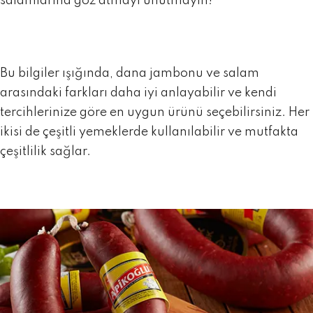
salamlarına
göz atmayı unutmayın!
Bu bilgiler ışığında, dana jambonu ve salam
arasındaki farkları daha iyi anlayabilir ve kendi
tercihlerinize göre en uygun ürünü seçebilirsiniz. Her
ikisi de çeşitli yemeklerde kullanılabilir ve mutfakta
çeşitlilik sağlar.