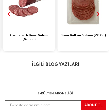
Karabiberli Dana Salam
Dana Balkan Salamı (70 Gr.)
(Napoli)
İLGİLİ BLOG YAZILARI
E-BÜLTEN ABONELİĞİ