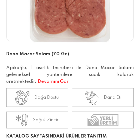
Dana Macar Salam (70 Gr.)
Apikoğlu, 1 asırlık tecrübesi ile Dana Macar Salamı
geleneksel yöntemlere sadık kalarak
üretmektedir.
Devamını Gör
Doğa Dostu
Dana Eti
Soğuk Zincir
KATALOG SAYFASINDAKİ ÜRÜNLER TANITIM