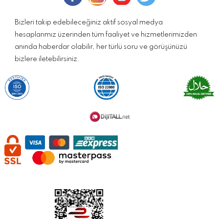
Bizleri takip edebileceğiniz aktif sosyal medya
hesaplarımız üzerinden tüm faaliyet ve hizmetlerimizden
anında haberdar olabilir, her türlü soru ve görüşünüzü
bizlere iletebilirsiniz.