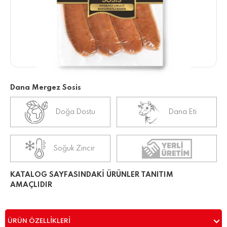
Dana Mergez Sosis
Doğa Dostu
Dana Eti
Soğuk Zincir
KATALOG SAYFASINDAKİ ÜRÜNLER TANITIM
AMAÇLIDIR
ÜRÜN ÖZELLIKLERI