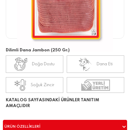
Dilimli Dana Jambon (250 Gr.)
Doğa Dostu
Dana Eti
Soğuk Zincir
KATALOG SAYFASINDAKİ ÜRÜNLER TANITIM
AMAÇLIDIR
ÜRÜN ÖZELLIKLERI