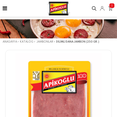
0
ANASAYFA
KATALOG
JAMBONLAR
DILIMLI DANA JAMBON (250 GR.)