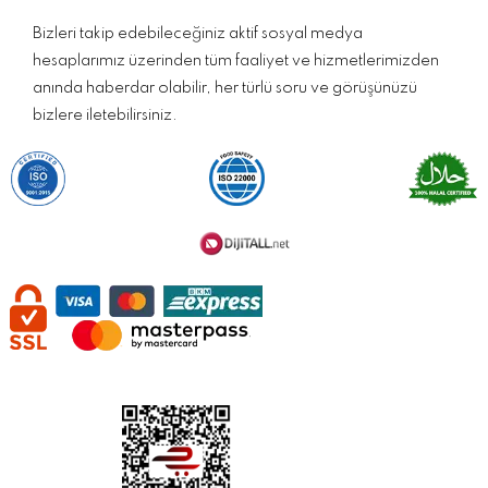
Bizleri takip edebileceğiniz aktif sosyal medya
hesaplarımız üzerinden tüm faaliyet ve hizmetlerimizden
anında haberdar olabilir, her türlü soru ve görüşünüzü
bizlere iletebilirsiniz.