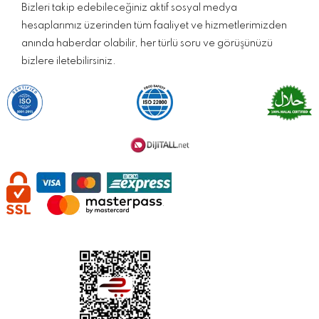
Bizleri takip edebileceğiniz aktif sosyal medya
hesaplarımız üzerinden tüm faaliyet ve hizmetlerimizden
anında haberdar olabilir, her türlü soru ve görüşünüzü
bizlere iletebilirsiniz.