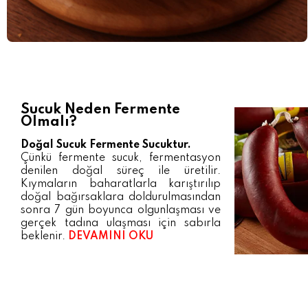
Sucuk Neden Fermente
Olmalı?
Doğal Sucuk Fermente Sucuktur.
Çünkü fermente sucuk, fermentasyon
denilen doğal süreç ile üretilir.
Kıymaların baharatlarla karıştırılıp
doğal bağırsaklara doldurulmasından
sonra 7 gün boyunca olgunlaşması ve
gerçek tadına ulaşması için sabırla
beklenir.
DEVAMINI OKU