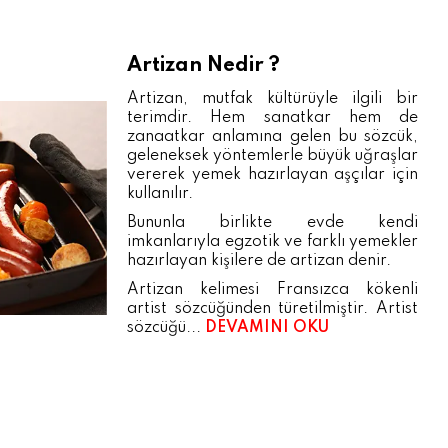
Artizan Nedir ?
Artizan, mutfak kültürüyle ilgili bir
terimdir. Hem sanatkar hem de
zanaatkar anlamına gelen bu sözcük,
geleneksek yöntemlerle büyük uğraşlar
vererek yemek hazırlayan aşçılar için
kullanılır.
Bununla birlikte evde kendi
imkanlarıyla egzotik ve farklı yemekler
hazırlayan kişilere de artizan denir.
Artizan kelimesi Fransızca kökenli
artist sözcüğünden türetilmiştir. Artist
sözcüğü...
DEVAMINI OKU