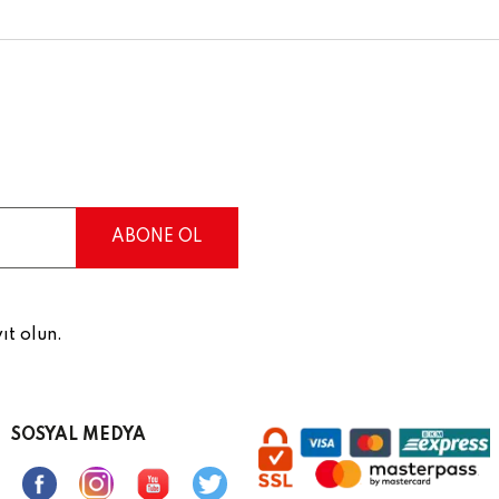
ıt olun.
SOSYAL MEDYA