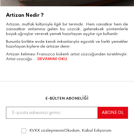
Artizan Nedir ?
Artizan, mutfak kültürüyle ilgili bir terimdir. Hem sanatkar hem de
zanaatkar anlamına gelen bu sözcük, geleneksek yöntemlerle
büyük uğraşlar vererek yemek hazırlayan aşçılar için kullanılır.
Bununla birlikte evde kendi imkanlarıyla egzotik ve farklı yemekler
hazırlayan kişilere de artizan denir.
Artizan kelimesi Fransızca kökenli artist sözcüğünden türetilmiştir.
Artist sözcüğü...
DEVAMINI OKU
E-BÜLTEN ABONELİĞİ
KVKK sözleşmesini
Okudum, Kabul Ediyorum.