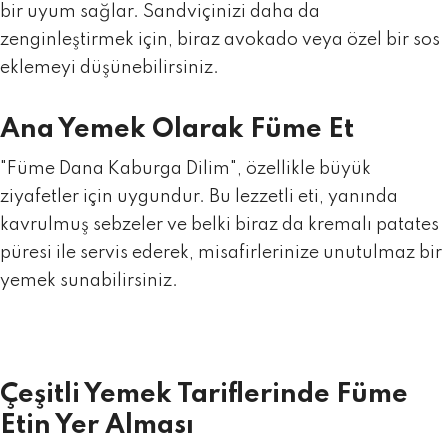
bir uyum sağlar. Sandviçinizi daha da
zenginleştirmek için, biraz avokado veya özel bir sos
eklemeyi düşünebilirsiniz.
Ana Yemek Olarak Füme Et
"
Füme Dana Kaburga Dilim
", özellikle büyük
ziyafetler için uygundur. Bu lezzetli eti, yanında
kavrulmuş sebzeler ve belki biraz da kremalı patates
püresi ile servis ederek, misafirlerinize unutulmaz bir
yemek sunabilirsiniz.
Çeşitli Yemek Tariflerinde Füme
Etin Yer Alması