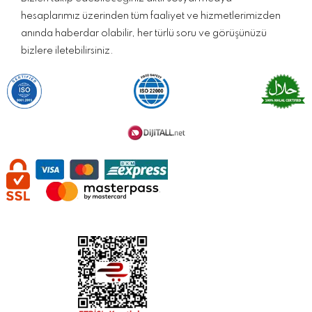
hesaplarımız üzerinden tüm faaliyet ve hizmetlerimizden
anında haberdar olabilir, her türlü soru ve görüşünüzü
bizlere iletebilirsiniz.