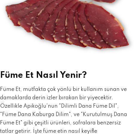
Füme Et Nasıl Yenir?
Füme Et, mutfakta çok yönlü bir kullanım sunan ve
damaklarda derin izler bırakan bir yiyecektir.
Özellikle Apikoğlu'nun "Dilimli Dana Füme Dil",
"Füme Dana Kaburga Dilim", ve "Kurutulmuş Dana
Füme Et" gibi çeşitli ürünleri, sofralara benzersiz
tatlar getirir. İşte füme etin nasıl keyifle