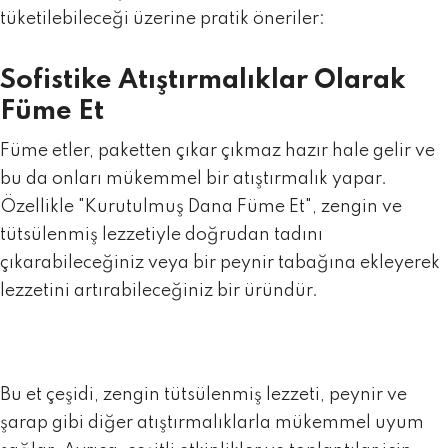
tüketilebileceği üzerine pratik öneriler:
Sofistike Atıştırmalıklar Olarak
Füme Et
Füme etler, paketten çıkar çıkmaz hazır hale gelir ve
bu da onları mükemmel bir atıştırmalık yapar.
Özellikle "
Kurutulmuş Dana Füme Et
", zengin ve
tütsülenmiş lezzetiyle doğrudan tadını
çıkarabileceğiniz veya bir peynir tabağına ekleyerek
lezzetini artırabileceğiniz bir üründür.
Bu et çeşidi, zengin tütsülenmiş lezzeti, peynir ve
şarap gibi diğer atıştırmalıklarla mükemmel uyum