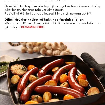
Dilimli ürünler hayatımızı kolaylaştıran, çabuk hazırlanan ve kolay
tüketilen ürünler arasında yer almaktadır.
Peki dilimli ürünleri dahada lezzetli kılmak için ne yapılabilir?
Dilimli ürünlerin tüketimi hakkında faydalı bilgiler:
-Pastırma, Füme Etler gibi dilimli ürünlerin buzdolabından
çıkartılıp...
DEVAMINI OKU