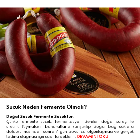
Sucuk Neden Fermente Olmalı?
Doğal Sucuk Fermente Sucuktur.
Çünkü fermente sucuk, fermentasyon denilen doğal süreç ile
üretilir. Kıymaların baharatlarla karıştırılıp doğal bağırsaklara
doldurulmasından sonra 7 gün boyunca olgunlaşması ve gerçek
tadına ulaşması için sabırla beklenir.
DEVAMINI OKU