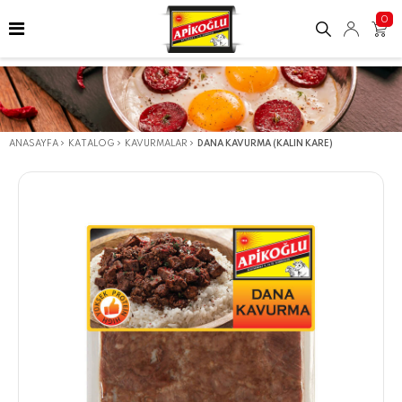
0
ANASAYFA
KATALOG
KAVURMALAR
DANA KAVURMA (KALIN KARE)