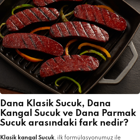
Dana Klasik Sucuk, Dana
Kangal Sucuk ve Dana Parmak
Sucuk arasındaki fark nedir?
Klasik kangal Sucuk
, ilk formülasyonumuz ile