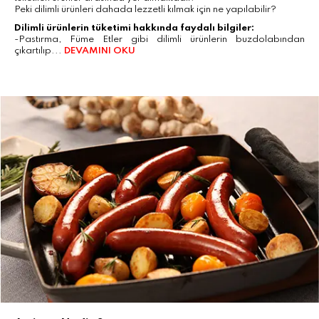
Peki dilimli ürünleri dahada lezzetli kılmak için ne yapılabilir?
Dilimli ürünlerin tüketimi hakkında faydalı bilgiler:
-Pastırma, Füme Etler gibi dilimli ürünlerin buzdolabından
çıkartılıp...
DEVAMINI OKU