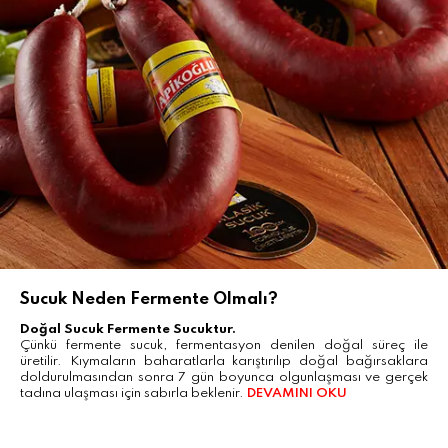
Sucuk Neden Fermente Olmalı?
Doğal Sucuk Fermente Sucuktur.
Çünkü fermente sucuk, fermentasyon denilen doğal süreç ile
üretilir. Kıymaların baharatlarla karıştırılıp doğal bağırsaklara
doldurulmasından sonra 7 gün boyunca olgunlaşması ve gerçek
tadına ulaşması için sabırla beklenir.
DEVAMINI OKU