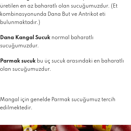
üretilen en az baharatlı olan sucuğumuzdur. (Et
kombinasyonunda Dana But ve Antrikot eti
bulunmaktadır.)
Dana Kangal Sucuk
normal baharatlı
sucuğumuzdur.
Parmak sucuk
bu üç sucuk arasındaki en baharatlı
olan sucuğumuzdur.
Mangal için genelde Parmak sucuğumuz tercih
edilmektedir.