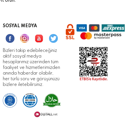
ıt olun.
SOSYAL MEDYA
Bizleri takip edebileceğiniz
aktif sosyal medya
hesaplarımız üzerinden tüm
faaliyet ve hizmetlerimizden
anında haberdar olabilir,
her türlü soru ve görüşünüzü
bizlere iletebilirsiniz.