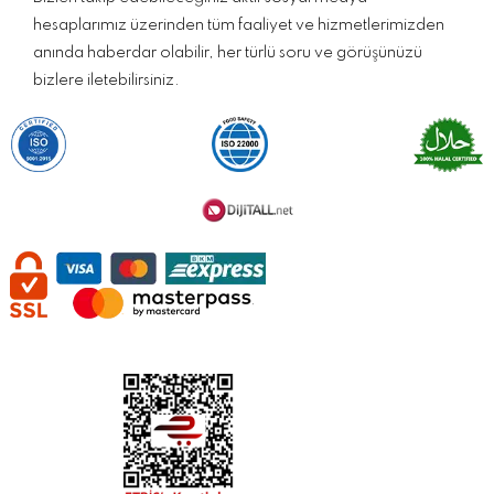
hesaplarımız üzerinden tüm faaliyet ve hizmetlerimizden
anında haberdar olabilir, her türlü soru ve görüşünüzü
bizlere iletebilirsiniz.