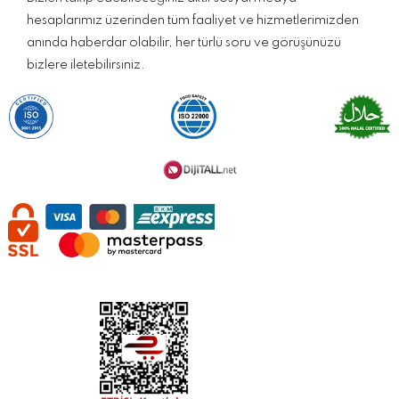
hesaplarımız üzerinden tüm faaliyet ve hizmetlerimizden
anında haberdar olabilir, her türlü soru ve görüşünüzü
bizlere iletebilirsiniz.